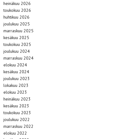
heinäkuu 2026
toukokuu 2026
huhtikuu 2026
joulukuu 2025
marraskuu 2025
kesäkuu 2025
toukokuu 2025
joulukuu 2024
marraskuu 2024
elokuu 2024
kesäkuu 2024
joulukuu 2023
lokakuu 2023
elokuu 2023
heinäkuu 2023
kesäkuu 2023
toukokuu 2023
joulukuu 2022
marraskuu 2022
elokuu 2022