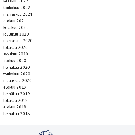
kesäkuu 2022
toukokuu 2022
marraskuu 2021
elokuu 2021
kesäkuu 2021
joulukuu 2020
marraskuu 2020
lokakuu 2020
syyskuu 2020
elokuu 2020
heinäkuu 2020
toukokuu 2020
maaliskuu 2020
elokuu 2019
heinäkuu 2019
lokakuu 2018
elokuu 2018
heinäkuu 2018