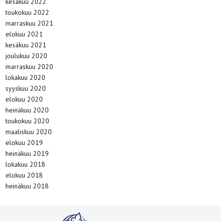
kesäkuu 2022
toukokuu 2022
marraskuu 2021
elokuu 2021
kesäkuu 2021
joulukuu 2020
marraskuu 2020
lokakuu 2020
syyskuu 2020
elokuu 2020
heinäkuu 2020
toukokuu 2020
maaliskuu 2020
elokuu 2019
heinäkuu 2019
lokakuu 2018
elokuu 2018
heinäkuu 2018