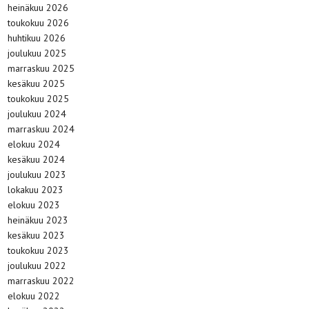
heinäkuu 2026
toukokuu 2026
huhtikuu 2026
joulukuu 2025
marraskuu 2025
kesäkuu 2025
toukokuu 2025
joulukuu 2024
marraskuu 2024
elokuu 2024
kesäkuu 2024
joulukuu 2023
lokakuu 2023
elokuu 2023
heinäkuu 2023
kesäkuu 2023
toukokuu 2023
joulukuu 2022
marraskuu 2022
elokuu 2022