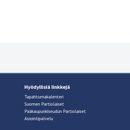
Hyödyllisiä linkkejä
Tapahtumakalenteri
Suomen Partiolaiset
Pääkaupunkiseudun Partiolaiset
Asiointipalvelu