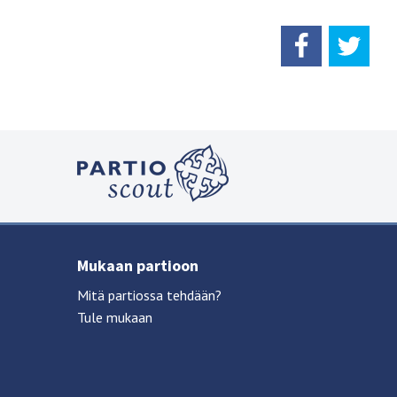
Mukaan partioon
Mitä partiossa tehdään?
Tule mukaan